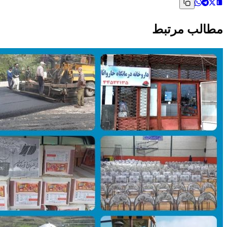
مطالب مرتبط