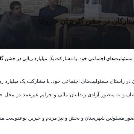
تارکان در جشن گلریزان خاروانا
 مسئولیت‌‌های اجتماعی خود، با مشارکت یک میلیارد ریالی در جشن گل
ان در راستای مسئولیت‌‌های اجتماعی خود، با مشارکت یک میلیارد 
ضور مسئولین شهرستان و بخش و نیز مردم و خیرین نوعدوست منطق