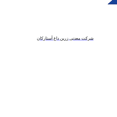
شرکت معدنی زرین داغ آستارکان