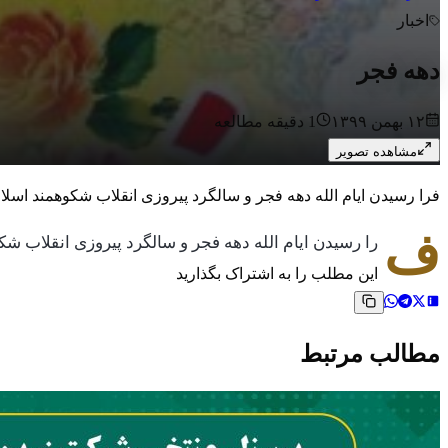
اخبار
دهه فجر
۱۲ بهمن ۱۳۹۹
1
دقیقه مطالعه
مشاهده تصویر
فرا رسیدن ایام الله دهه فجر و سالگرد پیروزی انقلاب شکوهمند اسلا
ف
را رسیدن ایام الله دهه فجر و سالگرد پیروزی انقلاب شک
این مطلب را به اشتراک بگذارید
مطالب مرتبط