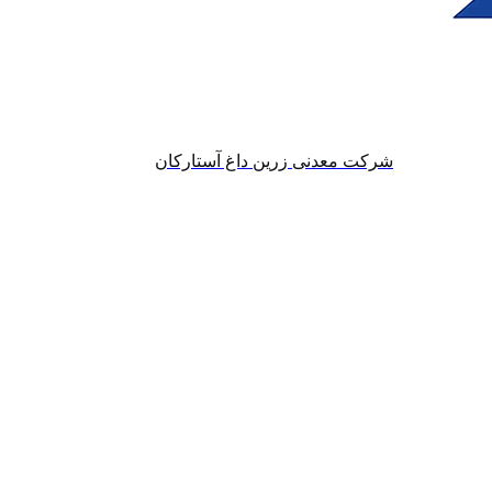
شرکت معدنی زرین داغ آستارکان