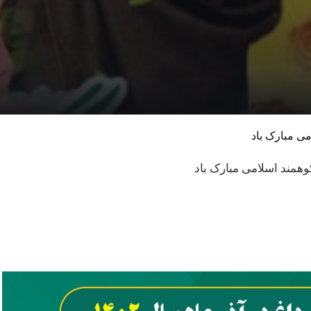
می مبارک باد
وهمند اسلامی مبارک باد