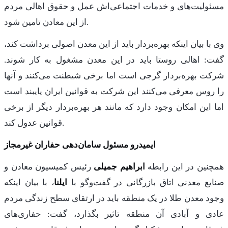
مسئولیت‌های و خدمات اجتماعی‌اش عمل و حقوق اهالی مردم
از این معادن تامین شود.
وی با بیان اینکه بهره‌بردار باید از این معدن اصولی برداشت کند،
گفت: اهالی روستا باید در این معدن مشغول به کار شوند.
شرکت بهره‌بردار گرجی است اما برخی شیطنت می‌کنند و آنها
را روس معرفی می‌کنند این شرکت به قوانین ایران پایبند است
اما این امکان وجود دارد که مانند هر بهره‌بردار دیگر از برخی
قوانین عدول کند.
ایمیدرو مسئول سامان‌دهی حفاران غیرمجاز
همچنین در این رابطه
ابراهیم جمیلی
رئیس کمیسیون معادن و
صنایع معدنی اتاق بازرگانی در گفت‌وگو با
ایلنا
، با بیان اینکه
وجود معدن طلا در یک منطقه باید در ارتقای سطح زندگی مردم
عادی و آبادی آن منطقه تاثیر بگذارد، گفت: حفاری‌های