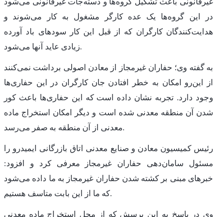
غیرقانونی باعث تشکیل گروه‌ها و دسته‌جات غیرقانونی می‌شود
در این گروه‌ها یک عده کارگر مشغول به کار می‌شوند و
هدایت‌کنندگان کارگران که از قبل این کار سودهای باد آورده
زیادی عاید آنها می‌شود.
به گفته وی؛ حفاران غیرمجاز از معادن اصولی برداشت نمی‌کنند
از این‌رو امکان به خطر افتادن جان کارگران در این حفاری‌ها
وجود دارد. تجربه نشان داده است که این حفاری‌ها باعث کور
شدن آن منطقه معدنی شده است و دیگر امکان استخراج ماده
معدنی از آن منطقه به صفر می‌رسد.
رئیس کمیسیون معادن و صنایع معدنی اتاق بازرگانی ایمیدرو را
مسئول سامان‌دهی حفاران غیرمجاز معرفی کرد و افزود:
خبرهای مبنی بر کشته شدن حفاران غیرمجاز به ما داده می‌شود
که ما از این بابت متاسف هستیم.
وی در پاسخ به این پرسش که از محل استخراج ماده معدنی