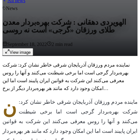
All news
News
الهویردی دهقانی : شرکت بهره‌بردار معدن
طلای ورزقان «گرجی» است نه روسی
September 18, 2022
2
min read
View image
نماینده مردم ورزقان آذربایجان شرقی خاطر نشان کرد: شرکت
بهره‌بردار گرجی است اما برخی شیطنت می‌کنند و آنها را روس
معرفی می‌کنند این شرکت به قوانین ایران پایبند است اما این
امکان وجود دارد که مانند هر بهره‌بردار دیگر از برخ…
ن
ماینده مردم ورزقان آذربایجان شرقی خاطر نشان کرد:
شرکت بهره‌بردار گرجی است اما برخی شیطنت
می‌کنند و آنها را روس معرفی می‌کنند این شرکت به قوانین
ایران پایبند است اما این امکان وجود دارد که مانند هر بهره‌بردار