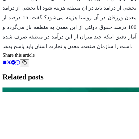
بخشی از درآمد باید در آن منطقه هزینه شود آیا بخشی از درآمد
معدن ورزقان در آن روستا هزینه می‌شود؟ گفت: 15 درصد از
100 درصد حقوق دولتی از این معدن به منطقه باز می‌گردد و
آمار دقیق اینکه چند میزان از این درآمد در منطقه صرف شده
است را سازمان صنعت، معدن و تجارت استان باید پاسخ بدهد.
Share this article
Related posts