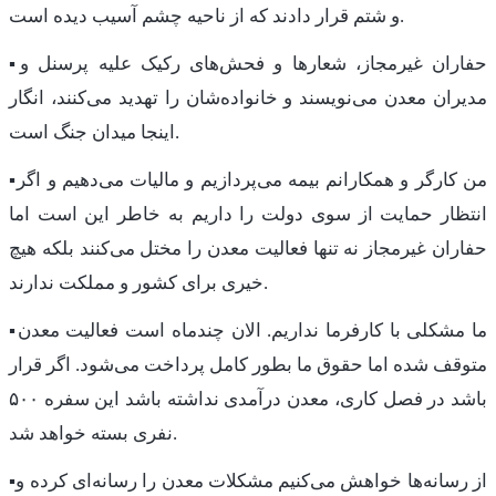
و شتم قرار دادند که از ناحیه چشم آسیب دیده است.
▪️حفاران غیرمجاز، شعارها و فحش‌های رکیک علیه پرسنل و
مدیران معدن می‌نویسند و خانواده‌شان را تهدید می‌کنند، انگار
اینجا میدان جنگ است.
▪️من کارگر و همکارانم بیمه می‌پردازیم و مالیات می‌دهیم و اگر
انتظار حمایت از سوی دولت را داریم به خاطر این است اما
حفاران غیرمجاز نه تنها فعالیت معدن را مختل می‌کنند بلکه هیچ
خیری برای کشور و مملکت ندارند.
▪️ما مشکلی با کارفرما نداریم. الان چندماه است فعالیت معدن
متوقف شده اما حقوق ما بطور کامل پرداخت می‌شود. اگر قرار
باشد در فصل کاری، معدن درآمدی نداشته باشد این سفره ۵۰۰
نفری بسته خواهد شد.
▪️از رسانه‌ها خواهش می‌کنیم مشکلات معدن را رسانه‌ای کرده و