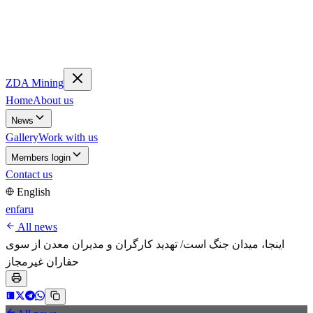
ZDA Mining
Home
About us
News
Gallery
Work with us
Members login
Contact us
English
en
fa
ru
All news
اینجا، میدان جنگ است/ تهدید کارگران و مدیران معدن از سوی
حفاران غیرمجاز