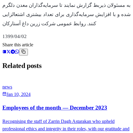
به مسئولان ذیربط گزارش نمایند تا سرمایه‌گذاران معدن دلگرم
شده و با افزایش سرمایه‌گذاری برای تعداد بیشتری اشتعالزایی
کنند. روابط عمومی شرکت زرین داغ آستارکان
1399/04/02
Share this article
Related posts
news
Jan 10, 2024
Employees of the month — December 2023
Recognising the staff of Zarrin Dagh Astarakan who upheld
professional ethics and integrity in their roles, with our gratitude and