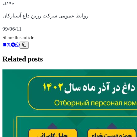
معدن.
روابط عمومی شرکت زرین داغ آستارکان
99/06/11
Share this article
Related posts