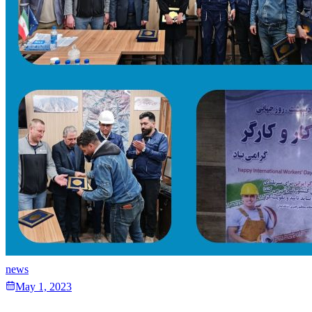
news
May 1, 2023