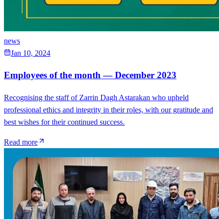
news
Jan 10, 2024
Employees of the month — December 2023
Recognising the staff of Zarrin Dagh Astarakan who upheld
professional ethics and integrity in their roles, with our gratitude and
best wishes for their continued success.
Read more