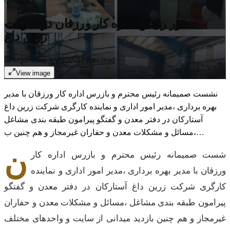
News
حضور رئیس اداره کار ورزقان در شرکت
زرین داغ
September 3, 2020
1
min read
View image
نشست صمیمانه رئیس محترم و بازرس اداره کار ورزقان با مدیر
بهره برداری ،مدیر امور اداری و نماینده کارگری شرکت زرین داغ
آستارکان در دفتر معدن و گفتگو پیرامون طبقه بندی مشاغل
،مسائل و مشکلات معدن و حفاران غیرمجاز و هم چنین ب…
ن
شست صمیمانه رئیس محترم و بازرس اداره کار
ورزقان با مدیر بهره برداری ،مدیر امور اداری و نماینده
کارگری شرکت زرین داغ آستارکان در دفتر معدن و گفتگو
پیرامون طبقه بندی مشاغل ،مسائل و مشکلات معدن و حفاران
غیرمجاز و هم چنین بازدید میدانی از سایت و واحدهای مختلف