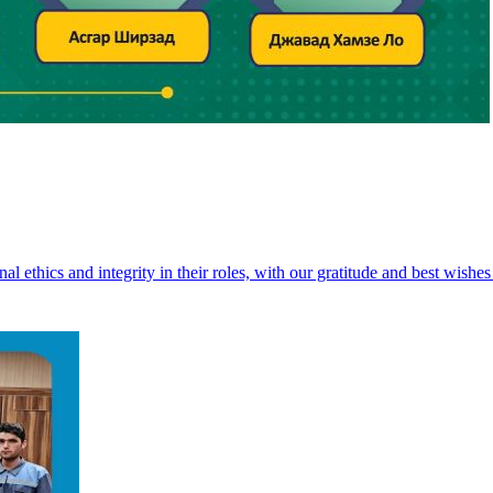
 ethics and integrity in their roles, with our gratitude and best wishes 