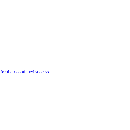
for their continued success.