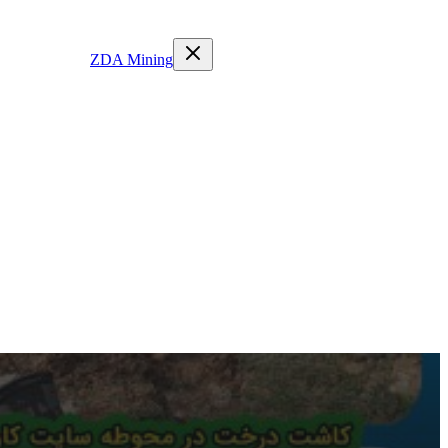
ZDA Mining