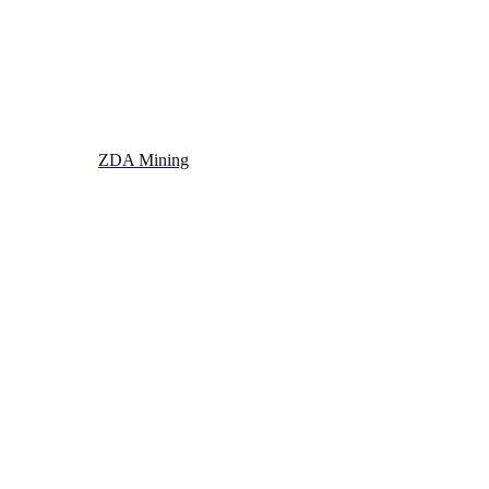
ZDA Mining