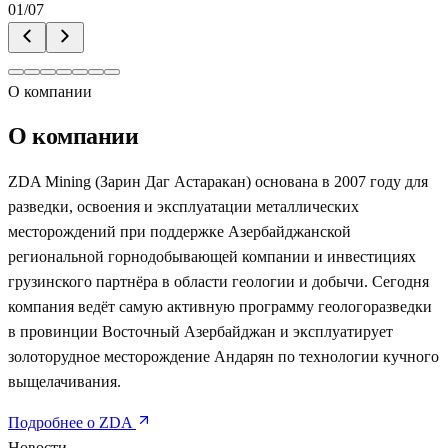
01
/
07
О компании
О компании
ZDA Mining (Зарин Даг Астаракан) основана в 2007 году для
разведки, освоения и эксплуатации металлических
месторождений при поддержке Азербайджанской
региональной горнодобывающей компании и инвестициях
грузинского партнёра в области геологии и добычи. Сегодня
компания ведёт самую активную программу геологоразведки
в провинции Восточный Азербайджан и эксплуатирует
золоторудное месторождение Андарян по технологии кучного
выщелачивания.
Подробнее о ZDA
Новости