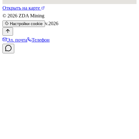
Открыть на карте
©
2026
ZDA Mining
v.2026
Настройки cookie
Эл. почта
Телефон