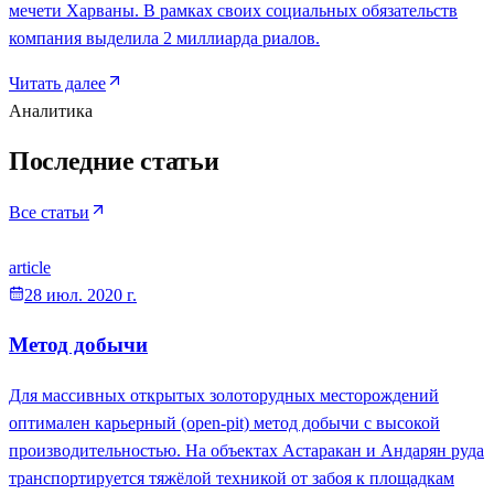
мечети Харваны. В рамках своих социальных обязательств
компания выделила 2 миллиарда риалов.
Читать далее
Аналитика
Последние статьи
Все статьи
article
28 июл. 2020 г.
Метод добычи
Для массивных открытых золоторудных месторождений
оптимален карьерный (open-pit) метод добычи с высокой
производительностью. На объектах Астаракан и Андарян руда
транспортируется тяжёлой техникой от забоя к площадкам