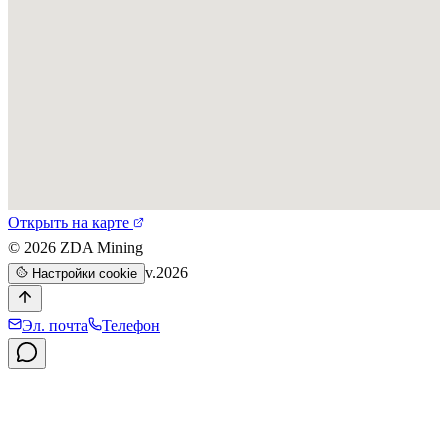
Открыть на карте
©
2026
ZDA Mining
v.2026
Настройки cookie
Эл. почта
Телефон