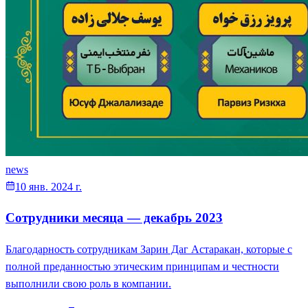
news
10 янв. 2024 г.
Сотрудники месяца — декабрь 2023
Благодарность сотрудникам Зарин Даг Астаракан, которые с
полной преданностью этическим принципам и честности
выполнили свою роль в компании.