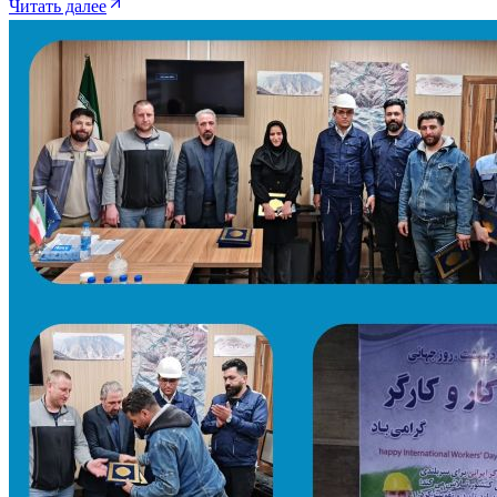
Читать далее