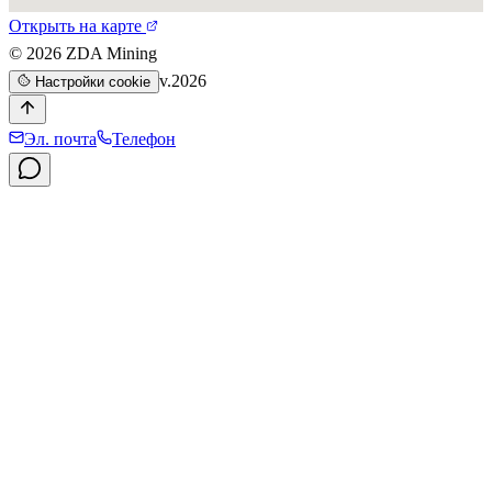
Открыть на карте
©
2026
ZDA Mining
v.2026
Настройки cookie
Эл. почта
Телефон