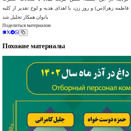
فاطمه زهرا(س) و روز زن، با اهدای هدیه و لوح تقدیر از کلیه
بانوان همکار تجلیل شد
Поделиться материалом
Похожие материалы