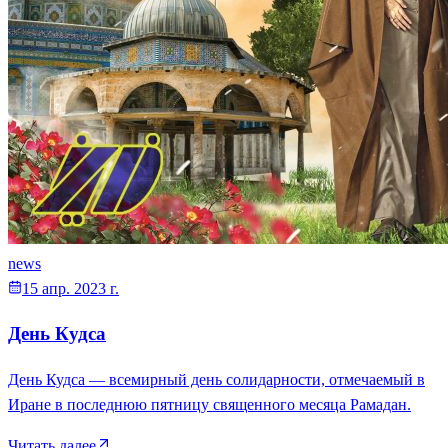
news
15 апр. 2023 г.
День Кудса
День Кудса — всемирный день солидарности, отмечаемый в
Иране в последнюю пятницу священного месяца Рамадан.
Читать далее