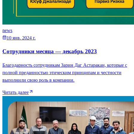
news
10 янв. 2024 г.
Сотрудники месяца — декабрь 2023
Благодарность сотрудникам Зарин Даг Астаракан, которые с
полной преданностью этическим принципам и честности
выполнили свою роль в компании.
Читать далее