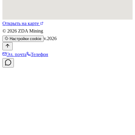
Открыть на карте
©
2026
ZDA Mining
v.2026
Настройки cookie
Эл. почта
Телефон