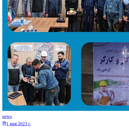
news
1 мая 2023 г.