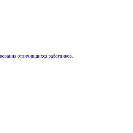
твования отличившихся работников.