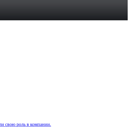
ли свою роль в компании.