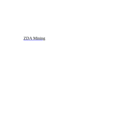
ZDA Mining