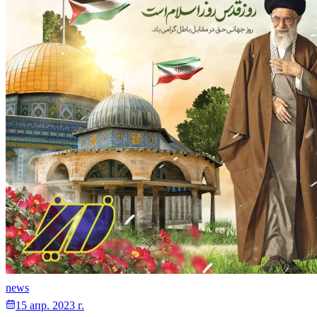
news
15 апр. 2023 г.