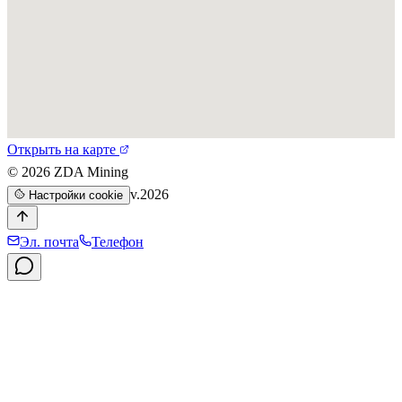
Открыть на карте
©
2026
ZDA Mining
v.2026
Настройки cookie
Эл. почта
Телефон