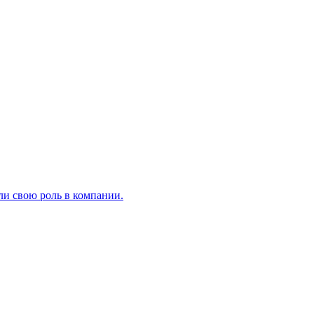
ли свою роль в компании.