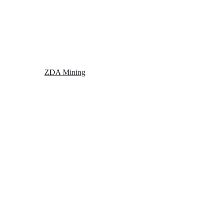
ZDA Mining