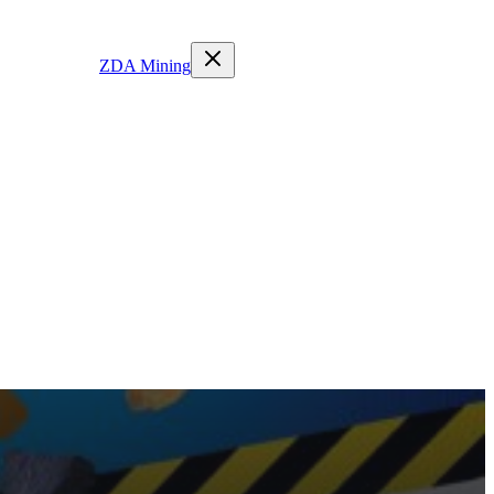
ZDA Mining