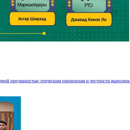
полной преданностью этическим принципам и честности выполни