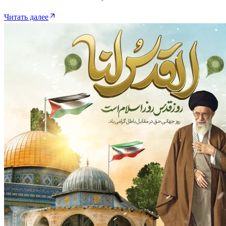
Читать далее