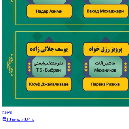
news
10 янв. 2024 г.