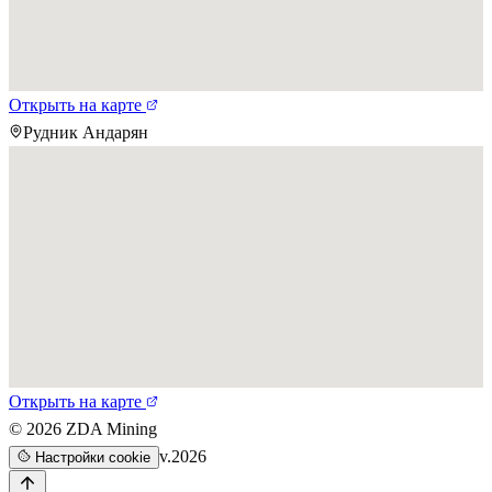
Открыть на карте
Рудник Андарян
Открыть на карте
©
2026
ZDA Mining
v.2026
Настройки cookie