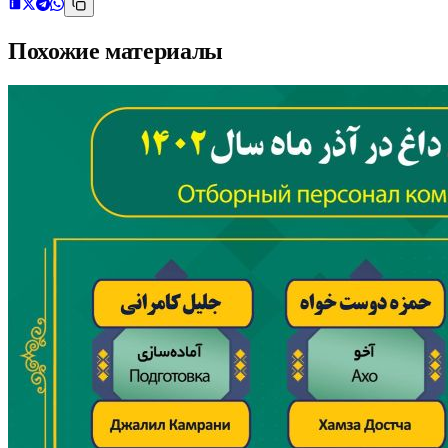
Похожие материалы