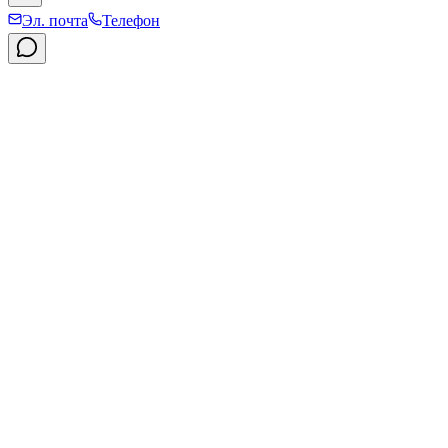
Эл. почта
Телефон