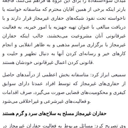
میدان سوءاستفاده را برای این گروه ها فراهم می‌کنند، فاجعه
بارتر اینکه برخی از همین آقایان محترم که متاسفانه خواسته یا
ناخواسته تحت نفوذ شبکه‌های حفاری غیرمجاز قرار دارند و با
دریافت مبالغی با عنوان تهیه جهیزیه یا امور خیریه، به فعالیت
غیرقانونی آنان مشروعیت می‌بخشند، جالب اینکه حفاران
غیرمجاز با برگزاری مراسم مذهبی و به ظاهر انقلابی و انجام
کارهای خیر و رسانه‌ای کردن آنها به دنبال تطهیر و حلیت و
قانونی کردن اعمال غیرقانونی خودشان هستند.
سمیعی ابراز کرد: متاسفانه بخش اعظمی از درآمدهای حاصل
از حفاری‌های غیرمجاز که توسط افراد عمدتا دارای سوابق
کیفری و محکومیت‌های قضایی صورت می‌گیرد، صرف اقدامات
و فعالیت‌های غیرشرعی و غیراخلاقی می‌شود.
حفاران غیرمجاز مسلح به سلاح‌های سرد و گرم هستند
وی تصریح کرد: مسائل مربوط به فعالیت حفاران غیرمجاز در