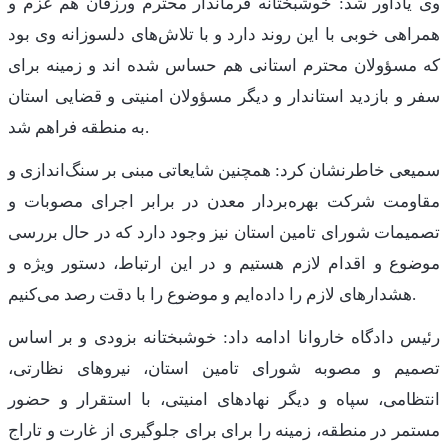
وی یادآور شد: خوشبختانه فرماندار محترم ورزقان هم عزم و
همراهی خوبی با این روند دارد و با تلاش‌های دلسوزانه وی بود
که مسؤولان محترم استانی هم حساس شده اند و زمینه برای
سفر و بازدید استاندار و دیگر مسؤولان امنیتی و قضایی استان
به منطقه فراهم شد.
سمیعی خاطرنشان کرد: همچنین شایعاتی مبنی بر سنگ‌اندازی و
مقاومت شرکت بهره‌بردار معدن در برابر اجرای مصوبات و
تصمیمات شورای تامین استان نیز وجود دارد که در حال بررسی
موضوع و اقدام لازم هستیم و در این ارتباط، دستور ویژه و
هشدارهای لازم را داده‌ایم و موضوع را با دقت رصد می‌کنیم.
رئیس دادگاه خاروانا ادامه داد: خوشبختانه بزودی و بر اساس
تصمیم و مصوبه شورای تامین استان، نیروهای نظارتی،
انتظامی، سپاه و دیگر نهادهای امنیتی، با استقرار و حضور
مستمر در منطقه، زمینه را برای برای جلوگیری از غارت و تاراج