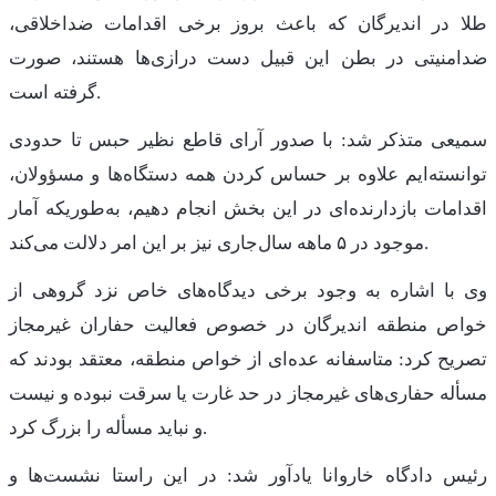
طلا در اندیرگان که باعث بروز برخی اقدامات ضداخلاقی،
ضدامنیتی در بطن این قبیل دست درازی‌ها هستند، صورت
گرفته است.
سمیعی متذکر شد: با صدور آرای قاطع نظیر حبس تا حدودی
توانسته‌ایم علاوه بر حساس کردن همه دستگاه‌ها و مسؤولان،
اقدامات بازدارنده‌ای در این بخش انجام دهیم، به‌طوریکه آمار
موجود در ۵ ماهه سال‌جاری نیز بر این امر دلالت می‌کند.
وی با اشاره به وجود برخی دیدگاه‌های خاص نزد گروهی از
خواص منطقه اندیرگان در خصوص فعالیت حفاران غیرمجاز
تصریح کرد: متاسفانه عده‌ای از خواص منطقه، معتقد بودند که
مسأله حفاری‌های غیرمجاز در حد غارت یا سرقت نبوده و نیست
و نباید مسأله را بزرگ کرد.
رئیس دادگاه خاروانا یادآور شد: در این راستا نشست‌ها و