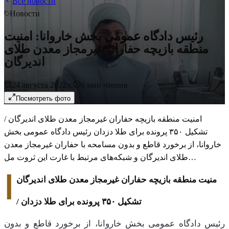
Все новости
Новости
رئیس دادگاه عمومی بخش خاروانا: امنیت
منطقه بازیچه حفاران غیرمجاز معدن طلای
اندیرگان
24 августа 2022 г.
6
мин чтения
Посмотреть фото
امنیت منطقه بازیچه حفاران غیرمجاز معدن طلای اندیرگان /
تشکیل ۳۵۰ پرونده برای طلا دزدان رئیس دادگاه عمومی بخش
خاروانا، از برخورد قاطع و بدون مسامحه با حفاران غیرمجاز معدن
طلای اندیرگان و شبکه‌های مرتبط با غارت این ثروت مل…
ا
منیت منطقه بازیچه حفاران غیرمجاز معدن طلای اندیرگان
/ تشکیل
۳۵۰
پرونده برای طلا دزدان
رئیس دادگاه عمومی بخش خاروانا، از برخورد قاطع و بدون