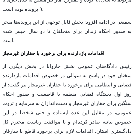
۹ پرونده بوده است.
سمیعی در ادامه افزود: بخش قابل توجهی از این پرونده‌ها منجر
به صدور احکام زندان برای متخلفان تا دو سال حبس شده
است.
اقدامات بازدارنده برای برخورد با حفاران غیرمجاز
رئیس دادگاه‌های عمومی بخش خاروانا در بخش دیگری از
سخنان خود در پاسخ به سوالی در خصوص اقدامات بازدارنده
قضایی و انتظامی برای برخورد با حفاران غیرمجاز نیز گفت: از
روز اول دستگاه قضایی منطقه با قاطعیت و صدور احکام
سنگین برای حفاران غیرمجاز و دست‌اندازان به سرمایه و ثروت
عمومی، در مقابل این عده ایستاده و حتی شخصا در این
خصوص بیانیه صادر کرده‌ام و با موافقت ریاست محترم کل
دادگستری استان، اقدامات لازم برای برخورد قاطع با سارقان