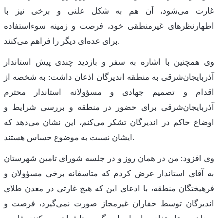
غارت می‌شود، آن هم به شکل علنی و برخی نیز با
اظهارنظرهای غیرمنطقی خود، فرصت و زمینه سوءاستفاده
برای عده‌ای دیگر را فراهم می‌کنند.
وی همچنین با اشاره به سفر و بازدید چندی پیش استاندار
آذربایجان‌شرقی به منطقه اندیرگان اذعان داشت: به شخصه از
اقدام و تصمیم جهادی و مسؤولانه استاندار محترم
آذربایجان‌شرقی برای حضور در منطقه و بررسی شرایط و
اوضاع حاکم در اندیرگان تشکر می‌کنم، این نشان می‌دهد که
ایشان نسبت به موضوع حساس هستند.
وی افزود: من در همان روز و در جلسه شورای تامین شهرستان
به آقای استاندار عرض کردم که متاسفانه برخی مسؤولان و
فرهیختگان منطقه، با ادعای این که هیچ غارتی در معدن طلای
اندیرگان توسط حفاران غیرمجاز صورت نمی‌گیرد، فرصت و