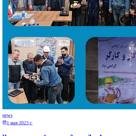
news
1 мая 2023 г.