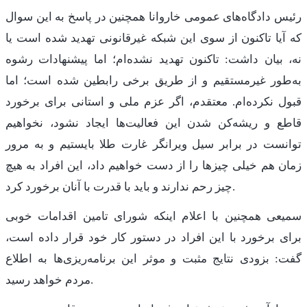
رئیس دادگاه‌های عمومی خاروانا همچنین در پاسخ به این سوال
که آیا تاکنون از سوی این شبکه غیرقانونی تهدید شده است یا
نه، بیان داشت: تاکنون تهدید نشده‌ام؛ اما پیشنهادات رشوه
به‌طور غیرمستقیم و از طریق برخی رابطین شده است؛ اما
قبول نکرده‌ام. معتقدم، اگر عزم ملی و استانی برای برخورد
قاطع و ریشه‌کن شدن این فعالیت‌ها ایجاد نشود، نخواهیم
توانست در برابر سیل ویرانگر غارت طلا بایستیم و به مرور
زمان هم خیلی چیزها را از دست خواهیم داد، این افراد به هیچ
چیز رحم ندارند و باید با قدرت با آنان برخورد کرد.
سمیعی همچنین با اعلام اینکه شورای تامین اقدامات خوبی
برای برخورد با این افراد در دستور کار خود قرار داده است،
گفت: بزودی نتایج مثبت و موثر این برنامه‌ریزی‌ها به اطلاع
مردم خواهد رسید.