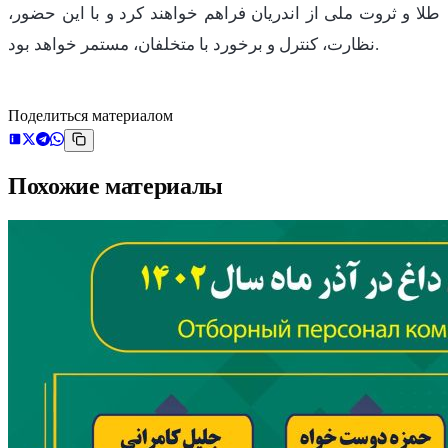
طلا و ثروت ملی از اندریان فراهم خواهند کرد و با این حضور،
نظارت، کنترل و برخورد با متخلفان، مستمر خواهد بود.
Поделиться материалом
Похожие материалы