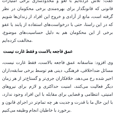
گفت: تلاش کرده‌ایم با لغو و محدودسازی برخی امتیازات
قانونی که قانونگذار برای بهره‌مندی برخی محکومان در نظر
گرفته است، مانع از آزادی و خروج این افراد از زندان‌ها شویم
که در این راستا، حتی با درخواست‌های استفاده از پابند یا عفو
برخی از این محکومان هم به دلیل حساسیت‌های موضوع،
مخالفت کرده‌ایم.
عمق فاجعه بالاست و فقط غارت نیست
وی افزود: متاسفانه عمق فاجعه بالاست، فقط غارت نیست،
مسائل ضداخلاقی، فرهنگی، دینی هم توسط برخی سابقه‌داران
اجیر شده رخ می‌دهد، خلافکاران جری‌تر و گستاخ‌تر از هر زمان
دیگر فعالیت می‌کنند، امنیت حداکثری و لازم برای نیروهای
امنیتی، انتظامی و قضایی برای مقابله با این افراد وجود ندارد،
با این حال ما با قدرت و جدیت هر چه تمام‌تر در اجرای قانون و
برخورد با خاطیان انجام وظیفه می‌کنیم.