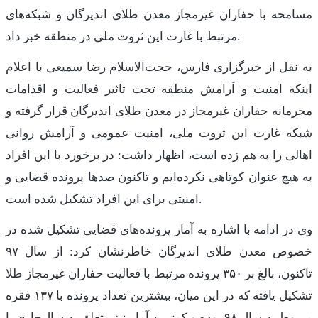
مسامحه با حفاران غیرمجاز معدن طلای اندیرگان و شبکه‌های
مرتبط با غارت این ثروت ملی در منطقه خبر داد.
به نقل از خبرگزاری فارس، حجت‌الاسلام رضا سمیعی با اعلام
اینکه امنیت و آرامش منطقه تحت تاثیر فعالیت و اقدامات
مجرمانه حفاران غیرمجاز در معدن طلای اندیرگان قرار گرفته و
شبکه غارت این ثروت ملی، امنیت عمومی و آرامش روانی
اهالی را به هم زده است، اظهار داشت: در برخورد با این افراد
به هیچ عنوان کوتاهی نکرده‌ایم و تاکنون صدها پرونده قضایی و
امنیتی برای این افراد تشکیل شده است.
وی در ادامه با اشاره به آمار پرونده‌های قضایی تشکیل شده در
خصوص معدن طلای اندیرگان خاطرنشان کرد: از سال ۹۷
تاکنون، بالغ بر ۳۵۰ پرونده مرتبط با فعالیت حفاران غیرمجاز طلا
تشکیل یافته که در این میان، بیشترین تعداد پرونده با ۱۳۷ فقره
مربوط به سال ۹۸ بوده و کمترین آمار نیز متعلق به سال‌جاری با