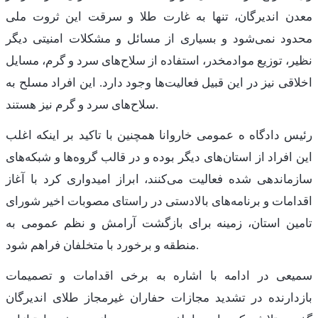
معدن اندیرگان، تنها به غارت طلا و سرقت این ثروت ملی
محدود نمی‌شود و بسیاری از مسائل و مشکلات امنیتی دیگر
نظیر، توزیع موادمخدر، استفاده از سلاح‌های سرد و گرم، مسایل
اخلاقی نیز در این قبیل فعالیت‌ها وجود دارد. این افراد مسلح به
سلاح‌های سرد و گرم نیز هستند.
رئیس دادگاه ه عمومی خاروانا همچنین با تاکید بر اینکه اغلب
این افراد از استان‌های دیگر بوده و در قالب گروه‌ها و شبکه‌های
سازماندهی شده فعالیت می‌کنند، ابراز امیدواری کرد با آغاز
اقدامات و برنامه‌های بالادستی در راستای مصوبات اخیر شورای
تامین استان، زمینه برای بازگشت آرامش و نظم عمومی به
منطقه و برخورد با متخلفان فراهم شود.
سمیعی در ادامه با اشاره به برخی اقدامات و تصمیمات
بازدارنده در تشدید مجازات حفاران غیرمجاز طلای اندیرگان