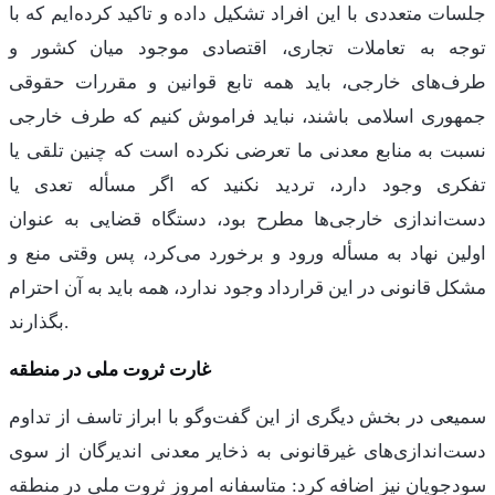
جلسات متعددی با این افراد تشکیل داده و تاکید کرده‌ایم که با
توجه به تعاملات تجاری، اقتصادی موجود میان کشور و
طرف‌های خارجی، باید همه تابع قوانین و مقررات حقوقی
جمهوری اسلامی باشند، نباید فراموش کنیم که طرف خارجی
نسبت به منابع معدنی ما تعرضی نکرده است که چنین تلقی یا
تفکری وجود دارد، تردید نکنید که اگر مسأله تعدی یا
دست‌اندازی خارجی‌ها مطرح بود، دستگاه قضایی به عنوان
اولین نهاد به مسأله ورود و برخورد می‌کرد، پس وقتی منع و
مشکل قانونی در این قرارداد وجود ندارد، همه باید به آن احترام
بگذارند.
غارت ثروت ملی در منطقه
سمیعی در بخش دیگری از این گفت‌وگو با ابراز تاسف از تداوم
دست‌اندازی‌های غیرقانونی به ذخایر معدنی اندیرگان از سوی
سودجویان نیز اضافه کرد: متاسفانه امروز ثروت ملی در منطقه