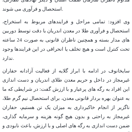
استحصال و فرآوری می شوند.
وی افزود: تمامی مراحل و فرایندهای مربوط به استخراج،
استحصال و فرآوری طلا در معدن اندریان با دقت توسط دوربین
های مدار بسته و همچنین ناظران قانونی به صورت 24 ساعته
تحت کنترل است و هیچ تخلف یا انحرافی در این فرایندها وجود
ندارد.
سایخانوف در ادامه با ابراز گلایه از فعالیت آزادانه حفاران
غیرمجاز در داخل و حریم معدن طلای اندریان و دست اندازی
این افراد به رگه های پرعیار و با ارزش گفت: در شرایطی که ما
به عنوان بهره بردار قانونی معدن، برای استحصال نیم گرم طلا،
ناگزیر از انجام خاکبرداری به میزان یک تن هستیم، حفاران
غیرمجاز به راحتی و بدون هیچ گونه هزینه و سرمایه گذاری،
ضمن دست اندازی به رگه های اصلی و با ارزش، باعث نابودی و