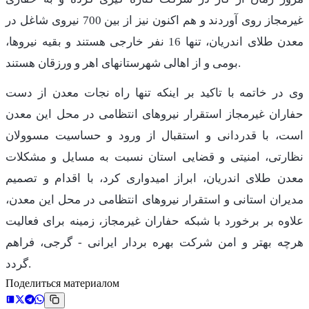
غیرمجاز روی آوردند و هم اکنون نیز از بین 700 نیروی شاغل در
معدن طلای اندریان، تنها 16 نفر خارجی هستند و بقیه نیروها،
بومی و از اهالی شهرستانهای اهر و ورزقان هستند.
وی در خاتمه با تاکید بر اینکه تنها راه نجات معدن از دست
حفاران غیرمجاز استقرار نیروهای انتظامی در محل این معدن
است، با قدردانی و استقبال از ورود و حساسیت مسوولان
نظارتی، امنیتی و قضایی استان نسبت به مسایل و مشکلات
معدن طلای اندریان، ابراز امیدواری کرد، با اقدام و تصمیم
مدیران استانی و استقرار نیروهای انتظامی در محل این معدن،
علاوه بر برخورد با شبکه حفاران غیرمجاز، زمینه برای فعالیت
هرچه بهتر و امن شرکت بهره بردار ایرانی - گرجی، فراهم
گردد.
Поделиться материалом