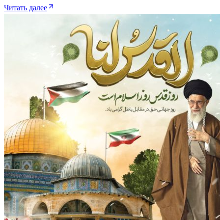
Читать далее