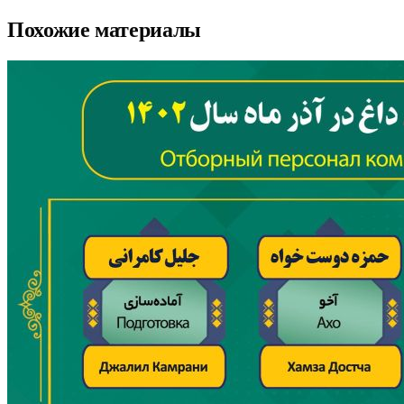
Похожие материалы