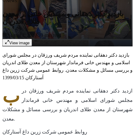
News
بازدید دکتر دهقانی و مهندس خانی از معدن
طلای اندریان
August 1, 2020
1
min read
View image
بازدید دکتر دهقانی نماینده مردم شریف ورزقان در مجلس شورای
اسلامی و مهندس خانی فرماندار شهرستان از معدن طلای اندریان
و بررسی مسائل و مشکلات معدن. روابط عمومی شرکت زرین داغ
آستارکان 1399/03/15
ب
ازدید دکتر دهقانی نماینده مردم شریف ورزقان در
مجلس شورای اسلامی و مهندس خانی فرماندار
شهرستان از معدن طلای اندریان و بررسی مسائل و مشکلات
معدن.
روابط عمومی شرکت زرین داغ آستارکان