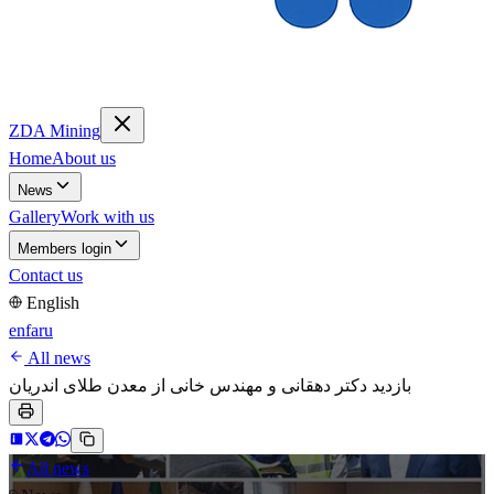
ZDA Mining
Home
About us
News
Gallery
Work with us
Members login
Contact us
English
en
fa
ru
All news
بازدید دکتر دهقانی و مهندس خانی از معدن طلای اندریان
All news