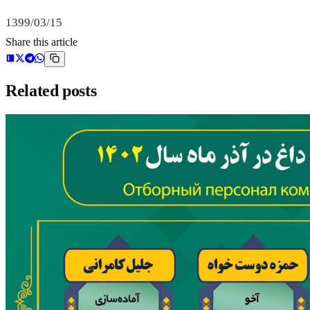
1399/03/15
Share this article
Related posts