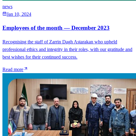
news
Jan 10, 2024
Employees of the month — December 2023
Recognising the staff of Zarrin Dagh Astarakan who upheld
professional ethics and integrity in their roles, with our gratitude and
best wishes for their continued success.
Read more