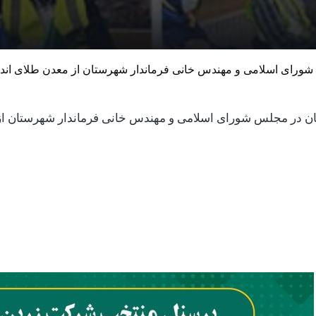
لس شورای اسلامی و مهندس خانی فرماندار شهرستان از معدن طلای 