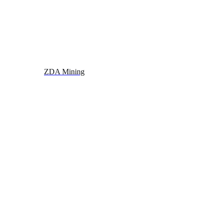
ZDA Mining