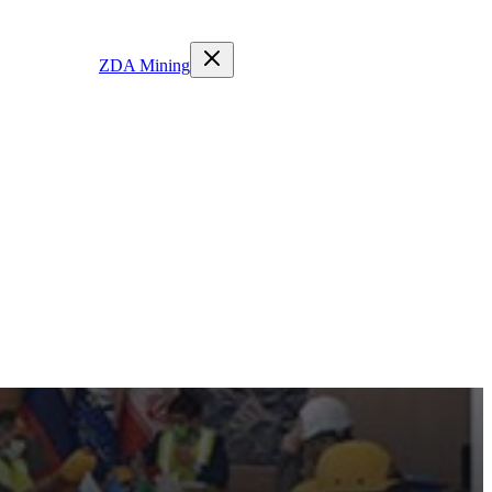
ZDA Mining